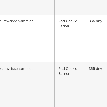
.zumweissenlamm.de
Real Cookie
365 dny
Banner
.zumweissenlamm.de
Real Cookie
365 dny
Banner