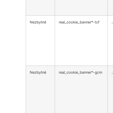
Nezbytné
real_cookie_banner*-tcf
Nezbytné
real_cookie_banner*-gcm